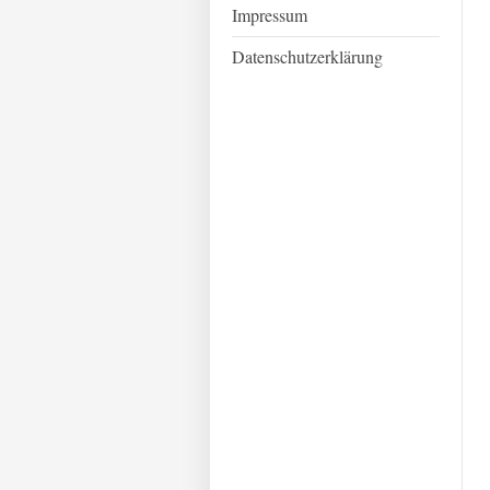
Impressum
Datenschutzerklärung