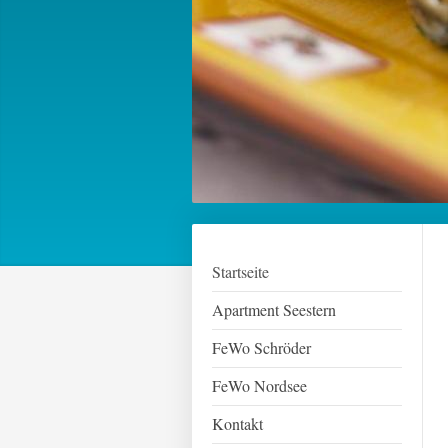
Startseite
Apartment Seestern
FeWo Schröder
FeWo Nordsee
Kontakt