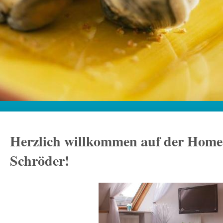
Herzlich willkommen auf der Home
Schröder!