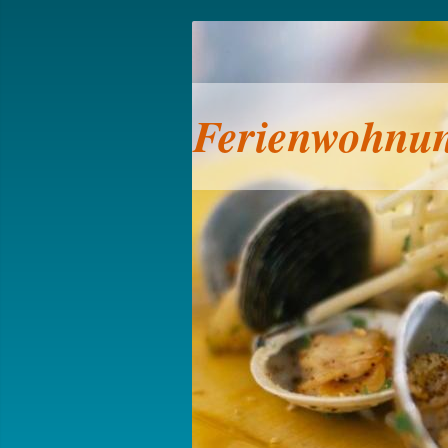
Ferienwohnun