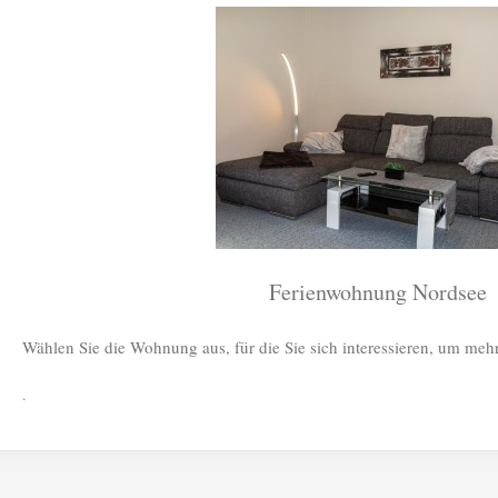
Ferienwohnung Nordsee
Wählen Sie die Wohnung aus, für die Sie sich interessieren, um mehr
.