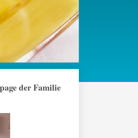
page der Familie