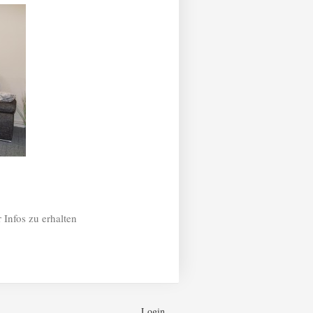
 Infos zu erhalten
Login