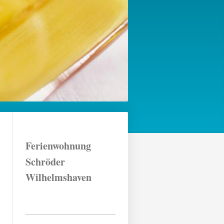
Ferienwohnung
Schröder
Wilhelmshaven