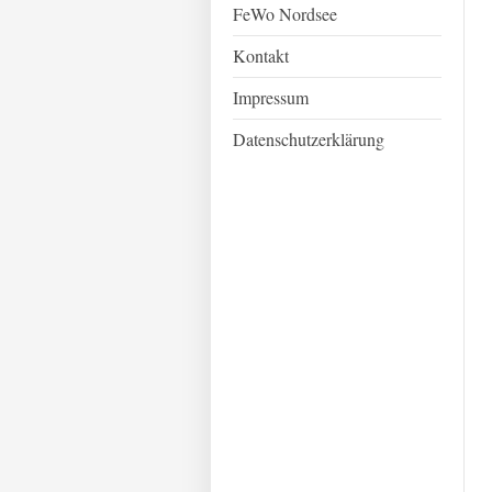
FeWo Nordsee
Kontakt
Impressum
Datenschutzerklärung