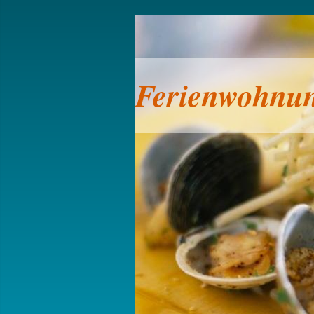
Ferienwohnun